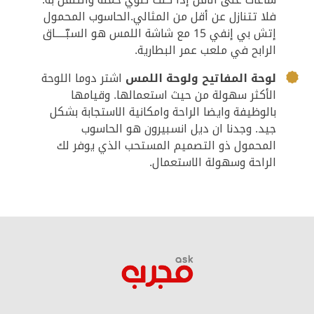
فلا تتنازل عن أقل من المثالي.الحاسوب المحمول
إتش بي إنفي 15 مع شاشة اللمس هو السبّـــــاق
الرابح في ملعب عمر البطارية.
لوحة المفاتيح ولوحة اللمس
اشتر دوما اللوحة
الأكثر سهولة من حيث استعمالها. وقيامها
بالوظيفة وايضا الراحة وامكانية الاستجابة بشكل
جيد. وجدنا ان ديل انسبيرون هو الحاسوب
المحمول ذو التصميم المستحب الذي يوفر لك
الراحة وسهولة الاستعمال.