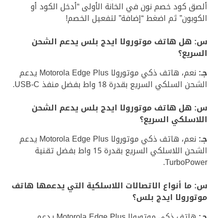
ألصق كود خصم نون في الخانة الأولى “أدخل الكود أو
الكوبون” ثم اضغط “إضافة” لتفعيل الخصم!
س: هل هاتف موتورولا ايدج بلس يدعم الشحن
السريع؟
جـ:
نعم، هاتف ذكي موتورولا Motorola Edge Plus يدعم
الشحن السلكي السريع بقدرة 18 واط بفضل منفذ USB-C.
س: هل هاتف موتورولا ايدج بلس يدعم الشحن
اللاسلكي السريع؟
جـ:
نعم، هاتف ذكي موتورولا Motorola Edge Plus يدعم
الشحن اللاسلكي السريع بقدرة 15 واط بفضل تقنية
TurboPower.
س: ما أنواع الاتصالات اللاسلكية التي يدعمها هاتف
موتورولا ايدج بلس؟
جـ:
هاتف ذكي موتورولا Motorola Edge Plus يدعم