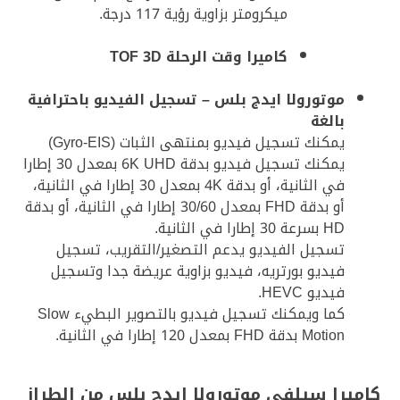
ميكرومتر بزاوية رؤية 117 درجة.
كاميرا وقت الرحلة TOF 3D
موتورولا ايدج بلس – تسجيل الفيديو باحترافية
بالغة
يمكنك تسجيل فيديو بمنتهى الثبات (Gyro-EIS)
يمكنك تسجيل فيديو بدقة 6K UHD بمعدل 30 إطارا
في الثانية، أو بدقة 4K بمعدل 30 إطارا في الثانية،
أو بدقة FHD بمعدل 30/60 إطارا في الثانية، أو بدقة
HD بسرعة 30 إطارا في الثانية.
تسجيل الفيديو يدعم التصغير/التقريب، تسجيل
فيديو بورتريه، فيديو بزاوية عريضة جدا وتسجيل
فيديو HEVC.
كما ويمكنك تسجيل فيديو بالتصوير البطيء Slow
Motion بدقة FHD بمعدل 120 إطارا في الثانية.
كاميرا سيلفي موتورولا ايدج بلس من الطراز