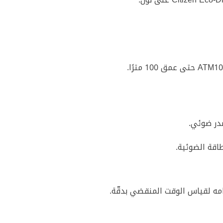
اقة الضوئية.