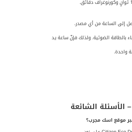
 بالطاقة الضوئية. ولذلك فإنّ ساعة يد
ة واحدة.