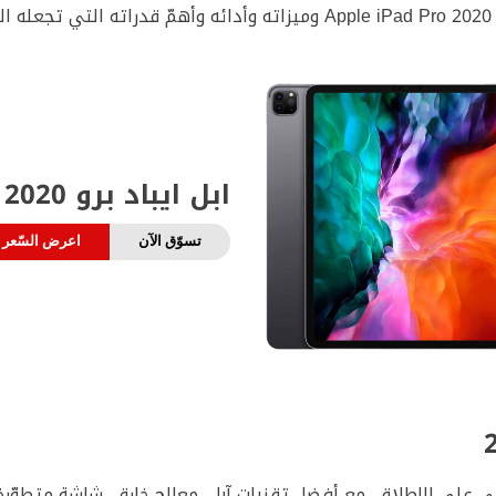
.
ابل ايباد برو 2020 | Apple iPad Pro 2020
تسوّق الآن
اعرض السّعر