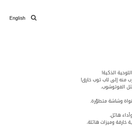
English
رب منه إلى لاب توب خارق!