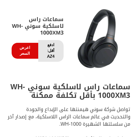
سماعات راس
لاسلكية سوني WH-
1000XM3
ادفع
اعرض
أقل:
السعر
AZ4
سماعات راس لاسلكية سوني WH-
1000XM3 بأقل تكلفة ممكنة
تواصل شركة سوني هيمنتها على الإبداع والجودة
والتحديث في عالم سماعات الراس اللاسلكية، مع إصدار آخر
من سلسلتها الشهيرة WH-1000.